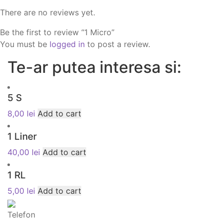
There are no reviews yet.
Be the first to review “1 Micro”
You must be
logged in
to post a review.
Te-ar putea interesa si:
5 S
8,00
lei
Add to cart
1 Liner
40,00
lei
Add to cart
1 RL
5,00
lei
Add to cart
Telefon