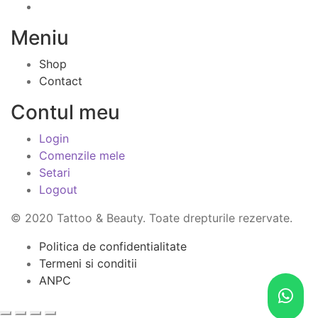
Meniu
Shop
Contact
Contul meu
Login
Comenzile mele
Setari
Logout
© 2020 Tattoo & Beauty. Toate drepturile rezervate.
Politica de confidentialitate
Termeni si conditii
ANPC