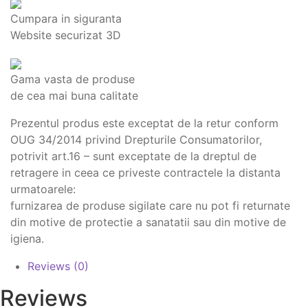
Cumpara in siguranta
Website securizat 3D
Gama vasta de produse
de cea mai buna calitate
Prezentul produs este exceptat de la retur conform
OUG 34/2014 privind Drepturile Consumatorilor,
potrivit art.16 – sunt exceptate de la dreptul de
retragere in ceea ce priveste contractele la distanta
urmatoarele:
furnizarea de produse sigilate care nu pot fi returnate
din motive de protectie a sanatatii sau din motive de
igiena.
Reviews (0)
Reviews