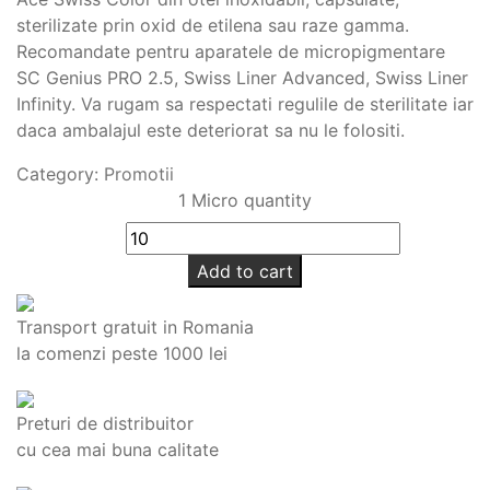
sterilizate prin oxid de etilena sau raze gamma.
Recomandate pentru aparatele de micropigmentare
SC Genius PRO 2.5, Swiss Liner Advanced, Swiss Liner
Infinity. Va rugam sa respectati regulile de sterilitate iar
daca ambalajul este deteriorat sa nu le folositi.
Category:
Promotii
1 Micro quantity
Add to cart
Transport gratuit in Romania
la comenzi peste 1000 lei
Preturi de distribuitor
cu cea mai buna calitate