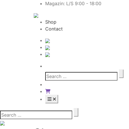
Magazin: L/S 9:00 - 18:00
Shop
Contact