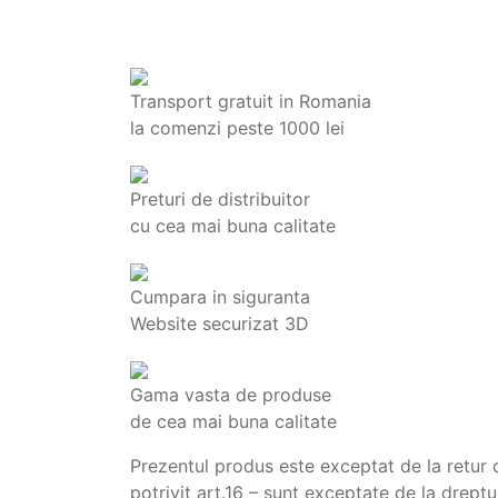
Transport gratuit in Romania
la comenzi peste 1000 lei
Preturi de distribuitor
cu cea mai buna calitate
Cumpara in siguranta
Website securizat 3D
Gama vasta de produse
de cea mai buna calitate
Prezentul produs este exceptat de la retur
potrivit art.16 – sunt exceptate de la drept