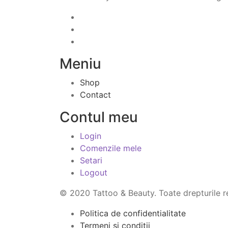
Meniu
Shop
Contact
Contul meu
Login
Comenzile mele
Setari
Logout
© 2020 Tattoo & Beauty. Toate drepturile r
Politica de confidentialitate
Termeni si conditii