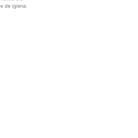
e de igiena.