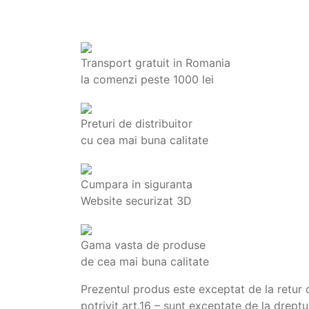
Transport gratuit in Romania
la comenzi peste 1000 lei
Preturi de distribuitor
cu cea mai buna calitate
Cumpara in siguranta
Website securizat 3D
Gama vasta de produse
de cea mai buna calitate
Prezentul produs este exceptat de la retur
potrivit art.16 – sunt exceptate de la drept