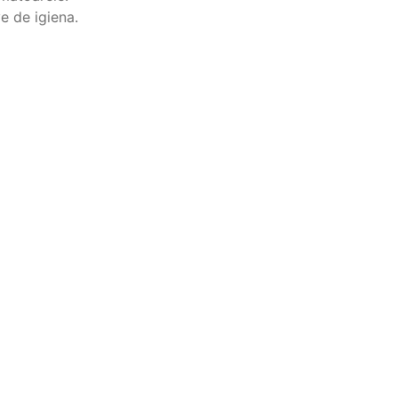
e de igiena.