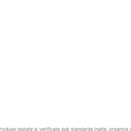
duse testate si verificate sub standarde inalte, organice s