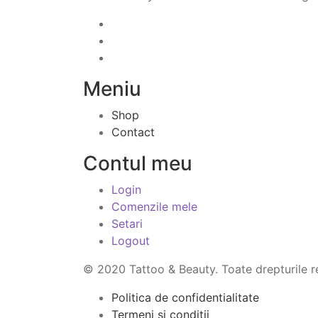
Meniu
Shop
Contact
Contul meu
Login
Comenzile mele
Setari
Logout
© 2020 Tattoo & Beauty. Toate drepturile r
Politica de confidentialitate
Termeni si conditii