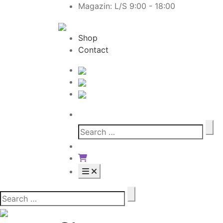
Magazin: L/S 9:00 - 18:00
Shop
Contact