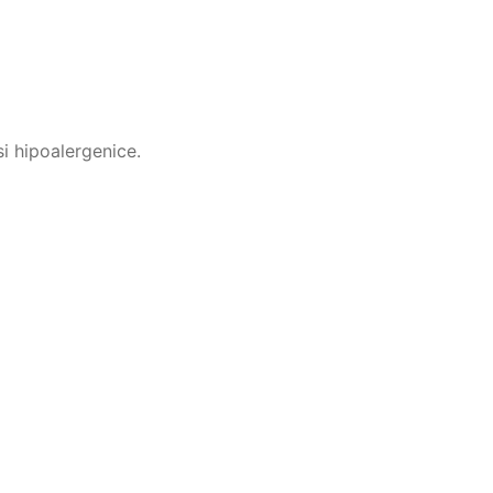
i hipoalergenice.