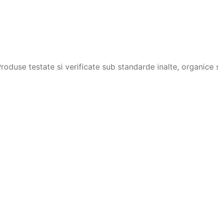
duse testate si verificate sub standarde inalte, organice s