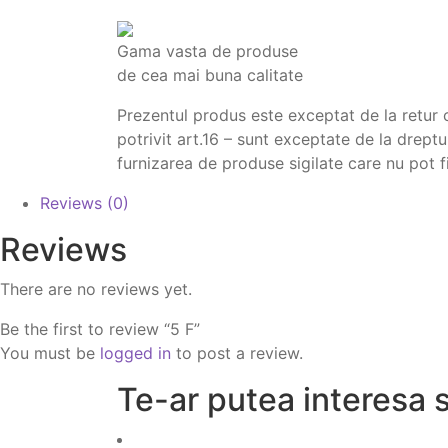
Gama vasta de produse
de cea mai buna calitate
Prezentul produs este exceptat de la retur
potrivit art.16 – sunt exceptate de la drept
furnizarea de produse sigilate care nu pot f
Reviews (0)
Reviews
There are no reviews yet.
Be the first to review “5 F”
You must be
logged in
to post a review.
Te-ar putea interesa s