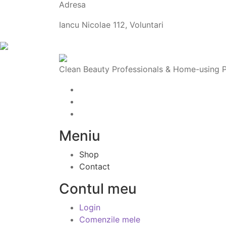
Adresa
Iancu Nicolae 112, Voluntari
Clean Beauty Professionals & Home-using Pro
Meniu
Shop
Contact
Contul meu
Login
Comenzile mele