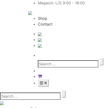
Magazin: L/S 9:00 - 18:00
Shop
Contact