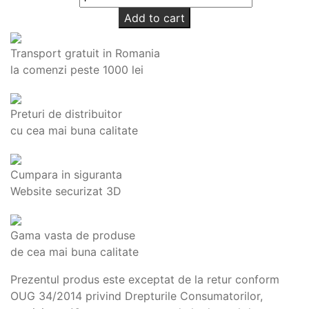
Add to cart
Transport gratuit in Romania
la comenzi peste 1000 lei
Preturi de distribuitor
cu cea mai buna calitate
Cumpara in siguranta
Website securizat 3D
Gama vasta de produse
de cea mai buna calitate
Prezentul produs este exceptat de la retur conform
OUG 34/2014 privind Drepturile Consumatorilor,