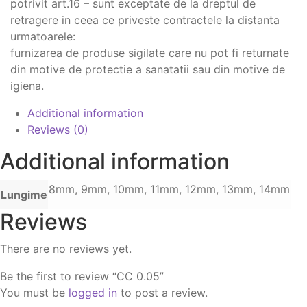
potrivit art.16 – sunt exceptate de la dreptul de
retragere in ceea ce priveste contractele la distanta
urmatoarele:
furnizarea de produse sigilate care nu pot fi returnate
din motive de protectie a sanatatii sau din motive de
igiena.
Additional information
Reviews (0)
Additional information
8mm, 9mm, 10mm, 11mm, 12mm, 13mm, 14mm
Lungime
Reviews
There are no reviews yet.
Be the first to review “CC 0.05”
You must be
logged in
to post a review.