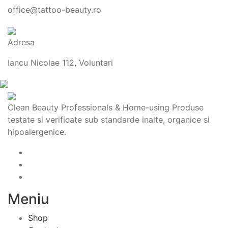
office@tattoo-beauty.ro
Adresa
Iancu Nicolae 112, Voluntari
Clean Beauty Professionals & Home-using Produse
testate si verificate sub standarde inalte, organice si
hipoalergenice.
Meniu
Shop