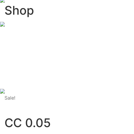
Shop
Sale!
CC 0.05