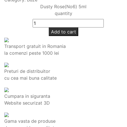
Dusty Rose(No6) 5ml
quantity
Add to cart
Transport gratuit in Romania
la comenzi peste 1000 lei
Preturi de distribuitor
cu cea mai buna calitate
Cumpara in siguranta
Website securizat 3D
Gama vasta de produse