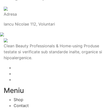
Adresa
Iancu Nicolae 112, Voluntari
Clean Beauty Professionals & Home-using Produse
testate si verificate sub standarde inalte, organice si
hipoalergenice.
Meniu
Shop
Contact