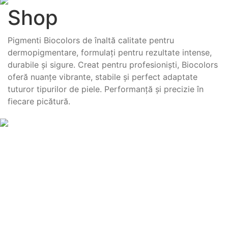
Shop
Pigmenti Biocolors de înaltă calitate pentru
dermopigmentare, formulați pentru rezultate intense,
durabile și sigure. Creat pentru profesioniști, Biocolors
oferă nuanțe vibrante, stabile și perfect adaptate
tuturor tipurilor de piele. Performanță și precizie în
fiecare picătură.