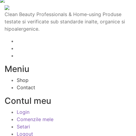
Clean Beauty Professionals & Home-using Produse
testate si verificate sub standarde inalte, organice si
hipoalergenice.
Meniu
Shop
Contact
Contul meu
Login
Comenzile mele
Setari
Logout