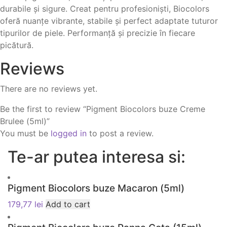
durabile și sigure. Creat pentru profesioniști, Biocolors
oferă nuanțe vibrante, stabile și perfect adaptate tuturor
tipurilor de piele. Performanță și precizie în fiecare
picătură.
Reviews
There are no reviews yet.
Be the first to review “Pigment Biocolors buze Creme
Brulee (5ml)”
You must be
logged in
to post a review.
Te-ar putea interesa si:
Pigment Biocolors buze Macaron (5ml)
179,77
lei
Add to cart