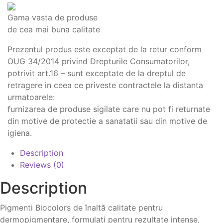
Gama vasta de produse
de cea mai buna calitate
Prezentul produs este exceptat de la retur conform
OUG 34/2014 privind Drepturile Consumatorilor,
potrivit art.16 – sunt exceptate de la dreptul de
retragere in ceea ce priveste contractele la distanta
urmatoarele:
furnizarea de produse sigilate care nu pot fi returnate
din motive de protectie a sanatatii sau din motive de
igiena.
Description
Reviews (0)
Description
Pigmenti Biocolors de înaltă calitate pentru
dermopigmentare, formulați pentru rezultate intense,