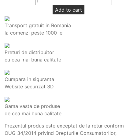
Add to cart
Transport gratuit in Romania
la comenzi peste 1000 lei
Preturi de distribuitor
cu cea mai buna calitate
Cumpara in siguranta
Website securizat 3D
Gama vasta de produse
de cea mai buna calitate
Prezentul produs este exceptat de la retur conform
OUG 34/2014 privind Drepturile Consumatorilor,