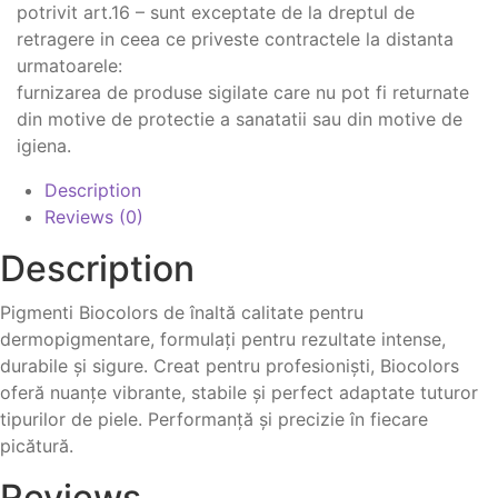
potrivit art.16 – sunt exceptate de la dreptul de
retragere in ceea ce priveste contractele la distanta
urmatoarele:
furnizarea de produse sigilate care nu pot fi returnate
din motive de protectie a sanatatii sau din motive de
igiena.
Description
Reviews (0)
Description
Pigmenti Biocolors de înaltă calitate pentru
dermopigmentare, formulați pentru rezultate intense,
durabile și sigure. Creat pentru profesioniști, Biocolors
oferă nuanțe vibrante, stabile și perfect adaptate tuturor
tipurilor de piele. Performanță și precizie în fiecare
picătură.
Reviews