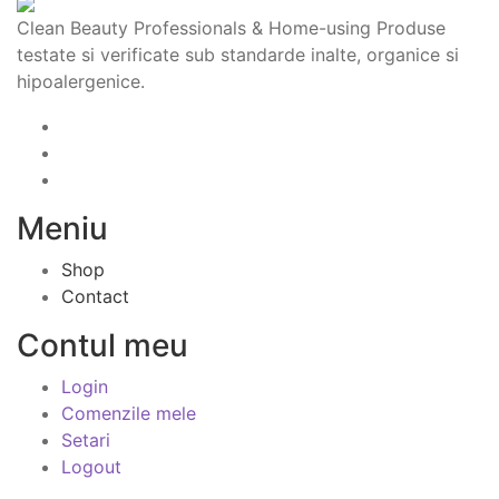
Clean Beauty Professionals & Home-using Produse
testate si verificate sub standarde inalte, organice si
hipoalergenice.
Meniu
Shop
Contact
Contul meu
Login
Comenzile mele
Setari
Logout