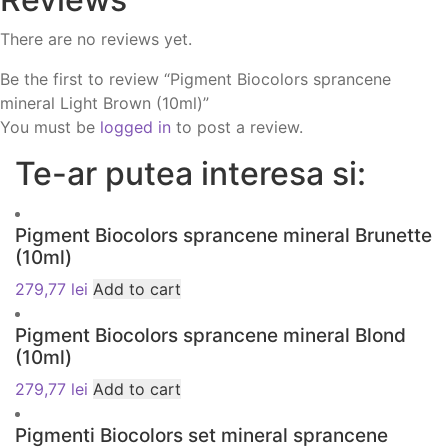
There are no reviews yet.
Be the first to review “Pigment Biocolors sprancene
mineral Light Brown (10ml)”
You must be
logged in
to post a review.
Te-ar putea interesa si:
Pigment Biocolors sprancene mineral Brunette
(10ml)
279,77
lei
Add to cart
Pigment Biocolors sprancene mineral Blond
(10ml)
279,77
lei
Add to cart
Pigmenti Biocolors set mineral sprancene