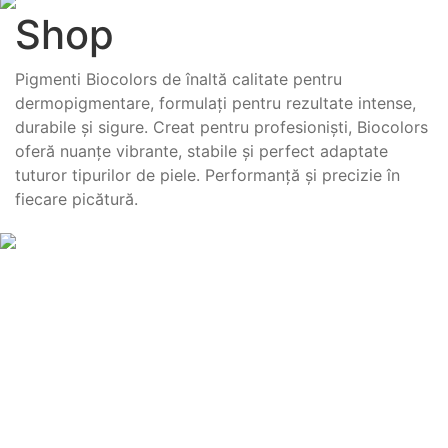
Shop
Pigmenti Biocolors de înaltă calitate pentru
dermopigmentare, formulați pentru rezultate intense,
durabile și sigure. Creat pentru profesioniști, Biocolors
oferă nuanțe vibrante, stabile și perfect adaptate
tuturor tipurilor de piele. Performanță și precizie în
fiecare picătură.