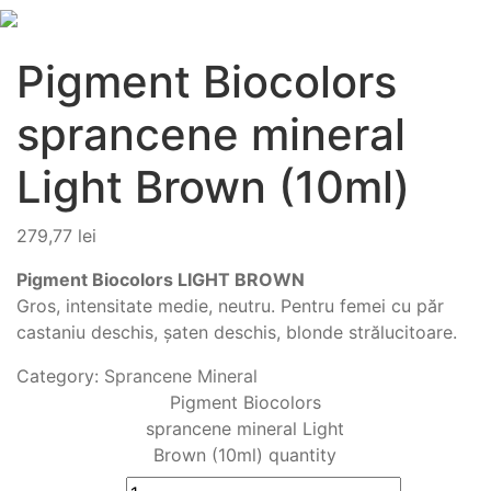
Pigment Biocolors
sprancene mineral
Light Brown (10ml)
279,77
lei
Pigment Biocolors LIGHT BROWN
Gros, intensitate medie, neutru. Pentru femei cu păr
castaniu deschis, șaten deschis, blonde strălucitoare.
Category:
Sprancene Mineral
Pigment Biocolors
sprancene mineral Light
Brown (10ml) quantity