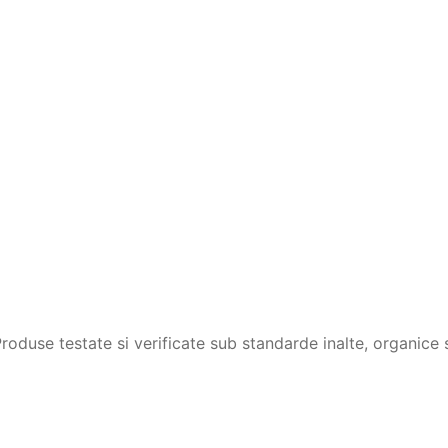
duse testate si verificate sub standarde inalte, organice s