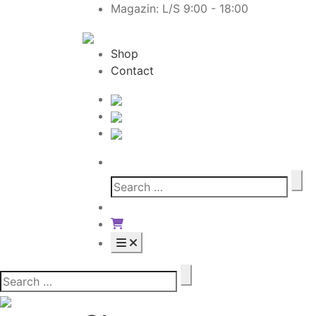
Magazin: L/S 9:00 - 18:00
Shop
Contact