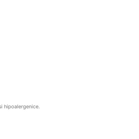
i hipoalergenice.