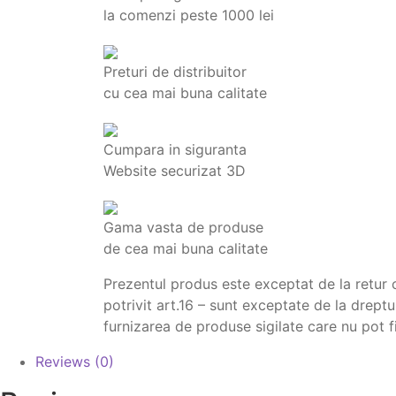
la comenzi peste 1000 lei
Preturi de distribuitor
cu cea mai buna calitate
Cumpara in siguranta
Website securizat 3D
Gama vasta de produse
de cea mai buna calitate
Prezentul produs este exceptat de la retur
potrivit art.16 – sunt exceptate de la drept
furnizarea de produse sigilate care nu pot f
Reviews (0)