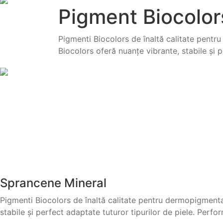
Pigment Biocolor
Pigmenti Biocolors de înaltă calitate pentru
Biocolors oferă nuanțe vibrante, stabile și p
Sprancene Mineral
Pigmenti Biocolors de înaltă calitate pentru dermopigmentare
stabile și perfect adaptate tuturor tipurilor de piele. Perfor