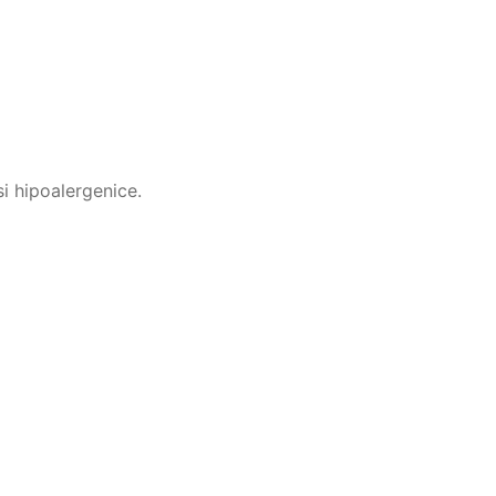
i hipoalergenice.