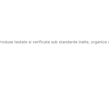
duse testate si verificate sub standarde inalte, organice s