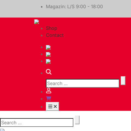
Magazin: L/S 9:00 - 18:00
Shop
Contact