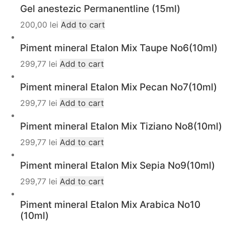
Gel anestezic Permanentline (15ml)
200,00
lei
Add to cart
Piment mineral Etalon Mix Taupe No6(10ml)
299,77
lei
Add to cart
Piment mineral Etalon Mix Pecan No7(10ml)
299,77
lei
Add to cart
Piment mineral Etalon Mix Tiziano No8(10ml)
299,77
lei
Add to cart
Piment mineral Etalon Mix Sepia No9(10ml)
299,77
lei
Add to cart
Piment mineral Etalon Mix Arabica No10
(10ml)