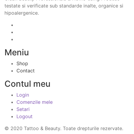
testate si verificate sub standarde inalte, organice si
hipoalergenice.
Meniu
Shop
Contact
Contul meu
Login
Comenzile mele
Setari
Logout
© 2020 Tattoo & Beauty. Toate drepturile rezervate.