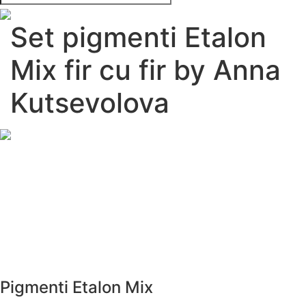
Set pigmenti Etalon
Mix fir cu fir by Anna
Kutsevolova
Pigmenti Etalon Mix