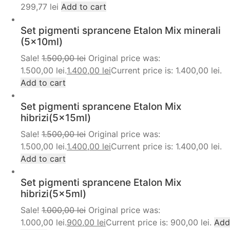
299,77
lei
Add to cart
Set pigmenti sprancene Etalon Mix minerali
(5x10ml)
Sale!
1.500,00
lei
Original price was:
1.500,00 lei.
1.400,00
lei
Current price is: 1.400,00 lei.
Add to cart
Set pigmenti sprancene Etalon Mix
hibrizi(5x15ml)
Sale!
1.500,00
lei
Original price was:
1.500,00 lei.
1.400,00
lei
Current price is: 1.400,00 lei.
Add to cart
Set pigmenti sprancene Etalon Mix
hibrizi(5x5ml)
Sale!
1.000,00
lei
Original price was:
1.000,00 lei.
900,00
lei
Current price is: 900,00 lei.
Add