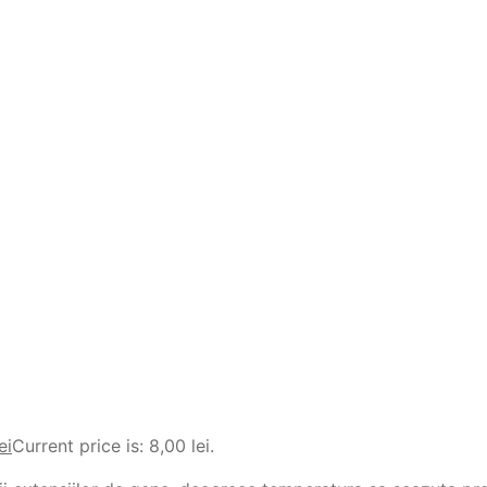
ei
Current price is: 8,00 lei.