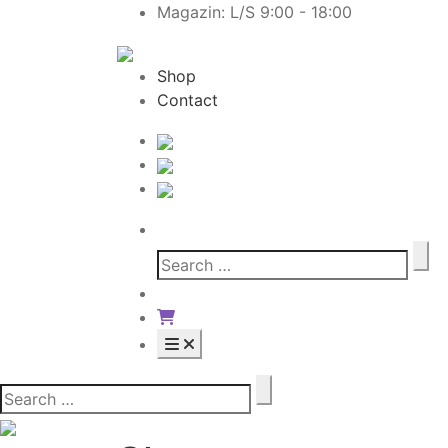
Magazin: L/S 9:00 - 18:00
Shop
Contact