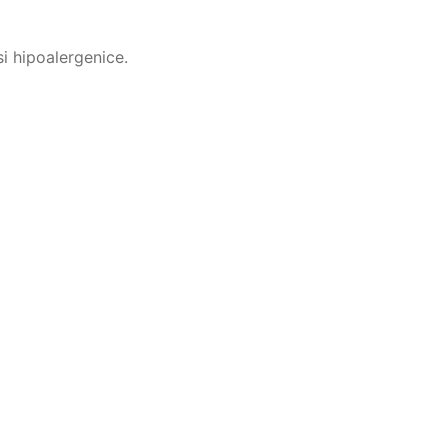
i hipoalergenice.