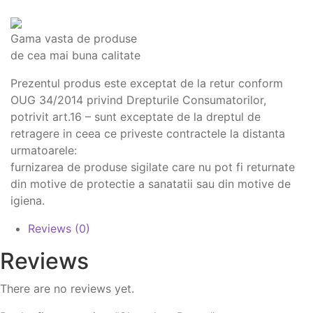
Gama vasta de produse
de cea mai buna calitate
Prezentul produs este exceptat de la retur conform
OUG 34/2014 privind Drepturile Consumatorilor,
potrivit art.16 – sunt exceptate de la dreptul de
retragere in ceea ce priveste contractele la distanta
urmatoarele:
furnizarea de produse sigilate care nu pot fi returnate
din motive de protectie a sanatatii sau din motive de
igiena.
Reviews (0)
Reviews
There are no reviews yet.