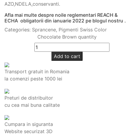
AZO,NDELA,conservanti.
Afla mai multe despre noile reglementari REACH &
ECHA obligatorii din ianuarie 2022 pe blogul nostru .
Categories:
Sprancene
,
Pigmenti Swiss Color
Chocolate Brown quantity
Add to cart
Transport gratuit in Romania
la comenzi peste 1000 lei
Preturi de distribuitor
cu cea mai buna calitate
Cumpara in siguranta
Website securizat 3D