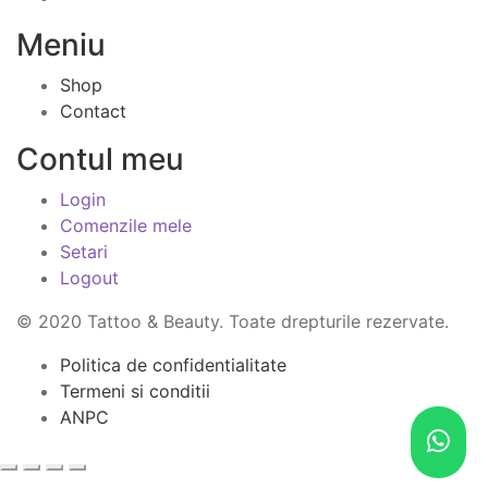
Meniu
Shop
Contact
Contul meu
Login
Comenzile mele
Setari
Logout
© 2020 Tattoo & Beauty. Toate drepturile rezervate.
Politica de confidentialitate
Termeni si conditii
ANPC