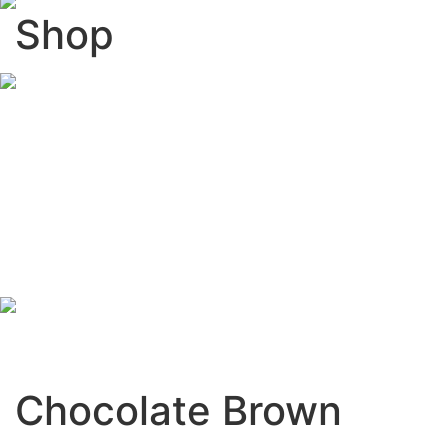
Shop
Chocolate Brown